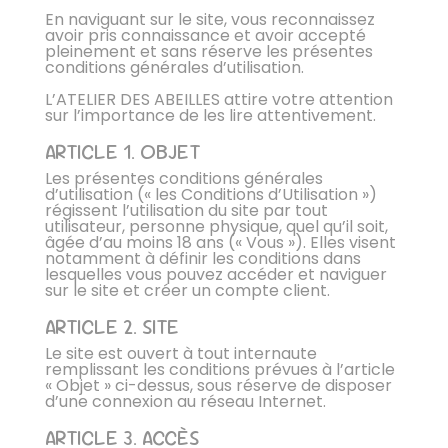
En naviguant sur le site, vous reconnaissez
avoir pris connaissance et avoir accepté
pleinement et sans réserve les présentes
conditions générales d’utilisation.
L’ATELIER DES ABEILLES attire votre attention
sur l’importance de les lire attentivement.
ARTICLE 1. OBJET
Les présentes conditions générales
d’utilisation (« les Conditions d’Utilisation »)
régissent l’utilisation du site par tout
utilisateur, personne physique, quel qu’il soit,
âgée d’au moins 18 ans (« Vous »). Elles visent
notamment à définir les conditions dans
lesquelles vous pouvez accéder et naviguer
sur le site et créer un compte client.
ARTICLE 2. SITE
Le site est ouvert à tout internaute
remplissant les conditions prévues à l’article
« Objet » ci-dessus, sous réserve de disposer
d’une connexion au réseau Internet.
ARTICLE 3. ACCÈS