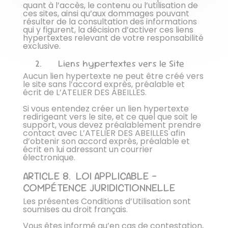
quant à l’accès, le contenu ou l’utilisation de
ces sites, ainsi qu’aux dommages pouvant
résulter de la consultation des informations
qui y figurent, la décision d’activer ces liens
hypertextes relevant de votre responsabilité
exclusive.
2.
Liens hypertextes vers le Site
Aucun lien hypertexte ne peut être créé vers
le site sans l’accord exprès, préalable et
écrit de L’ATELIER DES ABEILLES.
Si vous entendez créer un lien hypertexte
redirigeant vers le site, et ce quel que soit le
support, vous devez préalablement prendre
contact avec L’ATELIER DES ABEILLES afin
d’obtenir son accord exprès, préalable et
écrit en lui adressant un courrier
électronique.
ARTICLE 8. LOI APPLICABLE –
COMPÉTENCE JURIDICTIONNELLE
Les présentes Conditions d’Utilisation sont
soumises au droit français.
Vous êtes informé qu’en cas de contestation,