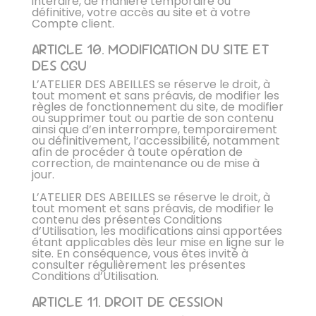
interdire, de manière temporaire ou
définitive, votre accès au site et à votre
Compte client.
ARTICLE 10. MODIFICATION DU SITE ET
DES CGU
L’ATELIER DES ABEILLES se réserve le droit, à
tout moment et sans préavis, de modifier les
règles de fonctionnement du site, de modifier
ou supprimer tout ou partie de son contenu
ainsi que d’en interrompre, temporairement
ou définitivement, l’accessibilité, notamment
afin de procéder à toute opération de
correction, de maintenance ou de mise à
jour.
L’ATELIER DES ABEILLES se réserve le droit, à
tout moment et sans préavis, de modifier le
contenu des présentes Conditions
d’Utilisation, les modifications ainsi apportées
étant applicables dès leur mise en ligne sur le
site. En conséquence, vous êtes invité à
consulter régulièrement les présentes
Conditions d’Utilisation.
ARTICLE 11. DROIT DE CESSION