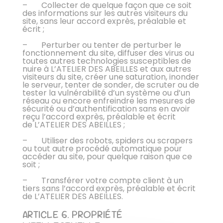
– Collecter de quelque façon que ce soit
des informations sur les autres visiteurs du
site, sans leur accord exprès, préalable et
écrit ;
– Perturber ou tenter de perturber le
fonctionnement du site, diffuser des virus ou
toutes autres technologies susceptibles de
nuire à L’ATELIER DES ABEILLES et aux autres
visiteurs du site, créer une saturation, inonder
le serveur, tenter de sonder, de scruter ou de
tester la vulnérabilité d’un système ou d’un
réseau ou encore enfreindre les mesures de
sécurité ou d’authentification sans en avoir
reçu l’accord exprès, préalable et écrit
de L’ATELIER DES ABEILLES ;
– Utiliser des robots, spiders ou scrapers
ou tout autre procédé automatique pour
accéder au site, pour quelque raison que ce
soit ;
– Transférer votre compte client à un
tiers sans l’accord exprès, préalable et écrit
de L’ATELIER DES ABEILLES.
ARTICLE 6. PROPRIÉTÉ