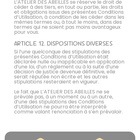
L’ATELIER DES ABEILLES se réserve le droit de
céder à des tiers, en tout ou partie, les droits
et obligations issus des présentes Conditions
d’Utilisation, à condition de les céder dans les
mêmes termes ou, à tout le moins, dans des
termes qui ne soient pas moins avantageux
pour vous.
ARTICLE 12. DISPOSITIONS DIVERSES
Si l’une quelconque des stipulations des
présentes Conditions d’Utilisation était
déclarée nulle ou inapplicable en application
d’une loi, d’un règlement ou à la suite d’une
décision de justice devenue définitive, elle
serait réputée non écrite et les autres
stipulations resteraient en vigueur.
Le fait que L’ATELIER DES ABEILLES ne se
prévale pas, à un moment ou à un autre,
d’une des stipulations des Conditions
d’Utilisation ne pourra être interprété
comme valant renonciation à s’en prévaloir.