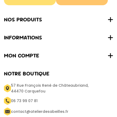
NOS PRODUITS
INFORMATIONS
MON COMPTE
NOTRE BOUTIQUE
57 Rue François René de Châteaubriand,
44470 Carquefou
06 73 99 07 81
contact@atelierdesabeilles.fr