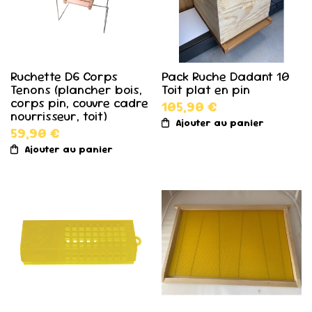
Ruchette D6 Corps
Pack Ruche Dadant 10
Tenons (plancher bois,
Toit plat en pin
corps pin, couvre cadre
105,90 €
nourrisseur, toit)
Ajouter au panier
59,90 €
Ajouter au panier