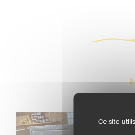
Ce site uti