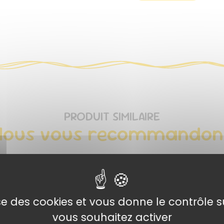
PRODUIT SIMILAIRE
Nous vous
recommandon
lise des cookies et vous donne le contrôle 
vous souhaitez activer